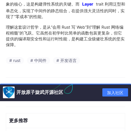
象的核心，这是构建弹性系统的关键。而
Layer
trait 利用泛型和
单态化，实现了中间件的静态组合，在提供强大灵活性的同时，实
现了“零成本”的性能。
理解这套设计哲学，是从“会用 Rust 写 Web”到“理解 Rust 网络编
程精髓”的飞跃。它虽然在初学时比简单的函数包装更复杂，但它
提供的编译期安全性和运行时性能，是构建工业级健壮系统的坚实
保障。
# rust
# 中间件
# 开发语言
开放原子旋武开源社区
加入社区
更多推荐