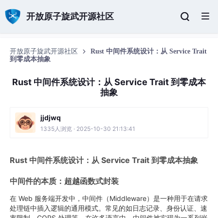
开放原子旋武开源社区
开放原子旋武开源社区
Rust 中间件系统设计：从 Service Trait
到零成本抽象
Rust 中间件系统设计：从 Service Trait 到零成本
抽象
jjdjwq
1335人浏览 · 2025-10-30 21:13:41
Rust 中间件系统设计：从 Service Trait 到零成本抽象
中间件的本质：超越函数式封装
在 Web 服务端开发中，中间件（Middleware）是一种用于在请求
处理链中插入逻辑的通用模式。常见的如日志记录、身份认证、速
率限制、CORS 处理等。在许多语言中，中间件被实现为一系列嵌